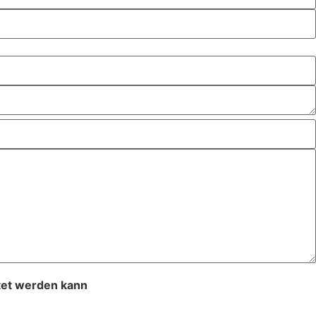
tet werden kann