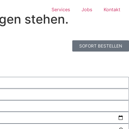
Services
Jobs
Kontakt
egen stehen.
SOFORT BESTELLEN