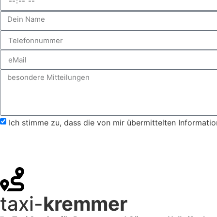
Ich stimme zu, dass die von mir übermittelten Informat
taxi-
kremmer