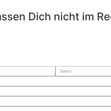
assen Dich nicht im R