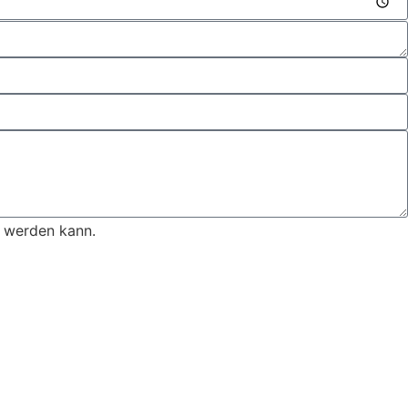
t werden kann.