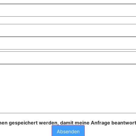
ionen gespeichert werden, damit meine Anfrage beantwor
Absenden