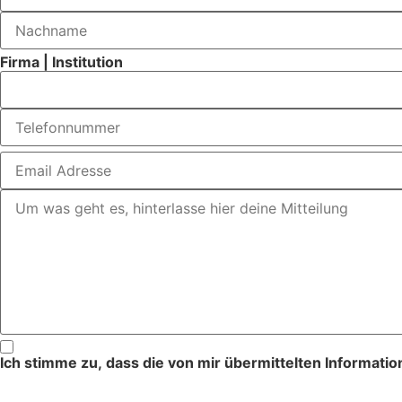
Firma | Institution
Ich stimme zu, dass die von mir übermittelten Informat