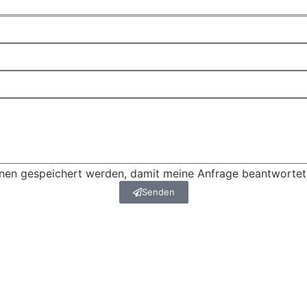
ionen gespeichert werden, damit meine Anfrage beantworte
Senden