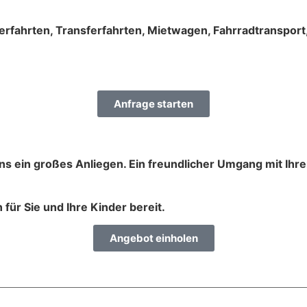
lerfahrten, Transferfahrten, Mietwagen, Fahrradtransport
Anfrage starten
s ein großes Anliegen. Ein freundlicher Umgang mit Ihren 
für Sie und Ihre Kinder bereit.
Angebot einholen